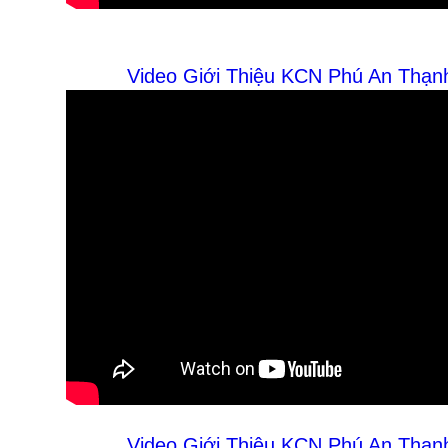
Video Giới Thiệu KCN Phú An Thạnh
Video Giới Thiệu KCN Phú An Thạnh