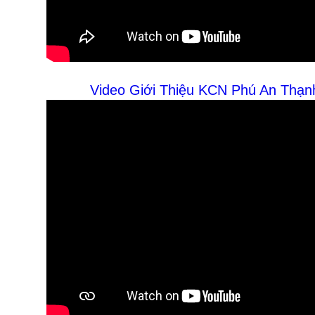
Video Giới Thiệu KCN Phú An Thạnh